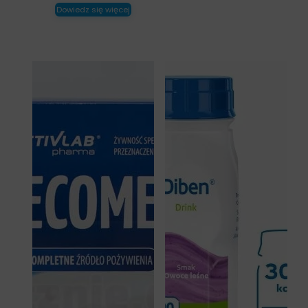
Dowiedz się więcej