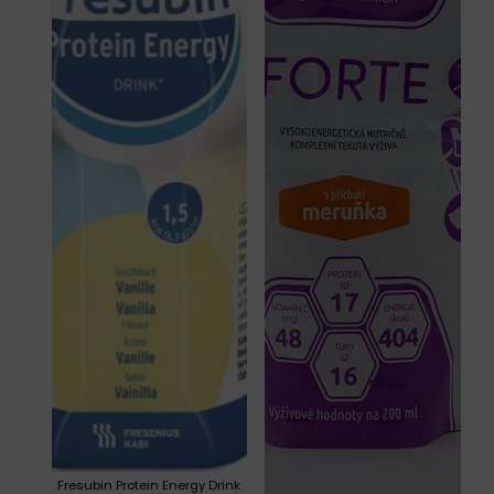
Fresubin Protein Energy Drink