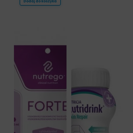
Dodaj do koszyka