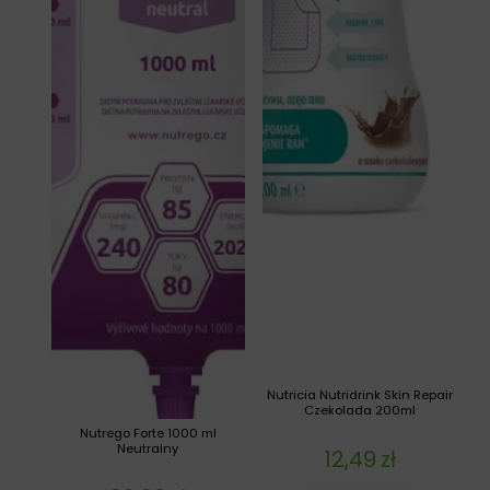
Nutricia Nutridrink Skin Repair
Czekolada 200ml
Nutrego Forte 1000 ml
Neutralny
12,49
zł