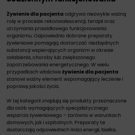
Żywienie dla pacjenta
odgrywa niezwykle ważną
rolę w procesie rekonwalescencji, terapii oraz
utrzymania prawidłowego funkcjonowania
organizmu. Odpowiednio dobrane preparaty
żywieniowe pomagają dostarczać niezbędnych
substancji wspierających organizm w okresie
osłabienia, choroby lub zwiększonego
zapotrzebowania energetycznego. W wielu
przypadkach właściwe
żywienie dla pacjenta
stanowi ważny element wspomagający leczenie i
poprawę jakości życia.
W tej kategorii znajdują się produkty przeznaczone
dla osób wymagających specjalistycznego
wsparcia żywieniowego – zarówno w warunkach
domowych, jak i szpitalnych. Preparaty te
dostarczają odpowiednich ilości energii, białka,