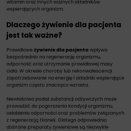
witamin oraz innych ważnych składników
wspierających organizm.
Dlaczego żywienie dla pacjenta
jest tak ważne?
Prawidłowe
żywienie dla pacjenta
wpływa
bezpośrednio na regenerację organizmu,
odporność oraz utrzymanie prawidłowej masy
ciała. W okresie choroby lub rekonwalescencji
zapotrzebowanie na energię i składniki wspierające
organizm często znacząco wzrasta.
Niewłaściwa podaż substancji odżywczych może
prowadzić do pogorszenia kondycji organizmu,
osłabienia odporności oraz problemów związanych
z regeneracją tkanek. Dlatego odpowiednio
dobrane preparaty żywieniowe są niezwykle