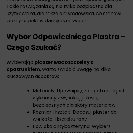
Takie rozwiązania są nie tylko bezpieczne dla
użytkownika, ale także dla środowiska, co stanowi
ważny aspekt w dzisiejszym świecie.
Wybór Odpowiedniego Plastra –
Czego Szukać?
Wybierając
plaster wodoszczelny z
opatrunkiem
, warto zwrócić uwagę na kilka
kluczowych aspektów:
Materiały: Upewnij się, że opatrunek jest
wykonany z wysokiej jakości,
bezpiecznych dla skóry materiałów
Rozmiar i kształt: Dopasuj plaster do
wielkości i kształtu rany
Powłoka antybakteryjna: Wybierz