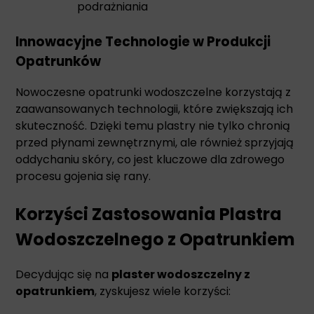
podrażniania
Innowacyjne Technologie w Produkcji
Opatrunków
Nowoczesne opatrunki wodoszczelne korzystają z
zaawansowanych technologii, które zwiększają ich
skuteczność. Dzięki temu plastry nie tylko chronią
przed płynami zewnętrznymi, ale również sprzyjają
oddychaniu skóry, co jest kluczowe dla zdrowego
procesu gojenia się rany.
Korzyści Zastosowania Plastra
Wodoszczelnego z Opatrunkiem
Decydując się na
plaster wodoszczelny z
opatrunkiem
, zyskujesz wiele korzyści: