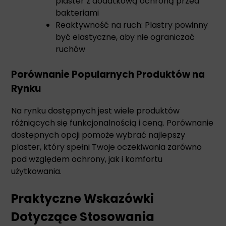
plaster z dodatkową ochroną przed
bakteriami
Reaktywność na ruch: Plastry powinny
być elastyczne, aby nie ograniczać
ruchów
Porównanie Popularnych Produktów na
Rynku
Na rynku dostępnych jest wiele produktów
różniących się funkcjonalnością i ceną. Porównanie
dostępnych opcji pomoże wybrać najlepszy
plaster, który spełni Twoje oczekiwania zarówno
pod względem ochrony, jak i komfortu
użytkowania.
Praktyczne Wskazówki
Dotyczące Stosowania