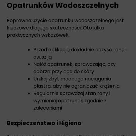
Opatrunków Wodoszczelnych
Poprawne użycie opatrunku wodoszczelnego jest
kluczowe dla jego skuteczności. Oto kilka
praktycznych wskazówek:
Przed aplikacją dokładnie oczyść ranę i
osusz ją
Nałóż opatrunek, sprawdzając, czy
dobrze przylega do skóry
Unikaj zbyt mocnego naciągania
plastra, aby nie ograniczać krążenia
Regularnie sprawdzaj stan rany i
wymieniaj opatrunek zgodnie z
zaleceniami
Bezpieczeństwo i Higiena