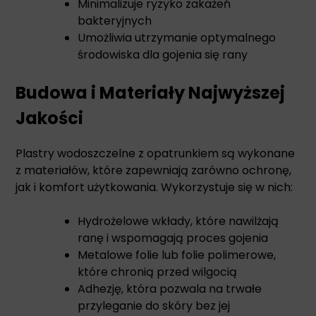
Minimalizuje ryzyko zakażeń
bakteryjnych
Umożliwia utrzymanie optymalnego
środowiska dla gojenia się rany
Budowa i Materiały Najwyższej
Jakości
Plastry wodoszczelne z opatrunkiem są wykonane
z materiałów, które zapewniają zarówno ochronę,
jak i komfort użytkowania. Wykorzystuje się w nich:
Hydrożelowe wkłady, które nawilżają
ranę i wspomagają proces gojenia
Metalowe folie lub folie polimerowe,
które chronią przed wilgocią
Adhezję, która pozwala na trwałe
przyleganie do skóry bez jej