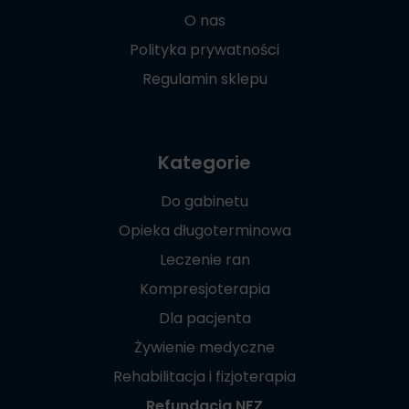
O nas
Polityka prywatności
Regulamin sklepu
Kategorie
Do gabinetu
Opieka długoterminowa
Leczenie ran
Kompresjoterapia
Dla pacjenta
Żywienie medyczne
Rehabilitacja i fizjoterapia
Refundacja NFZ