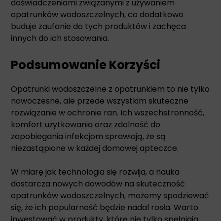
doświadczeniami związanymi z używaniem
opatrunków wodoszczelnych, co dodatkowo
buduje zaufanie do tych produktów i zachęca
innych do ich stosowania.
Podsumowanie Korzyści
Opatrunki wodoszczelne z opatrunkiem to nie tylko
nowoczesne, ale przede wszystkim skuteczne
rozwiązanie w ochronie ran. Ich wszechstronność,
komfort użytkowania oraz zdolność do
zapobiegania infekcjom sprawiają, że są
niezastąpione w każdej domowej apteczce.
W miarę jak technologia się rozwija, a nauka
dostarcza nowych dowodów na skuteczność
opatrunków wodoszczelnych, możemy spodziewać
się, że ich popularność będzie nadal rosła. Warto
inwestować w produkty, które nie tylko spełniają