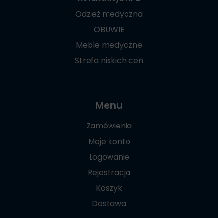
Odzież medyczna
OBUWIE
Meble medyczne
Strefa niskich cen
Menu
Zamówienia
Moje konto
Logowanie
Rejestracja
Koszyk
Dostawa