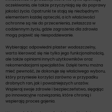
oczekiwania, ale także przyczyniają się do poprawy
jakości życia. Opatrunki te stają się niezbędnym
elementem każdej apteczki, a ich właściwości
ochronne są nie do przecenienia, zwłaszcza w
codziennym życiu, gdzie zagrożenia dla zdrowia
mogą pojawić się niespodziewanie.
Wybierając odpowiedni plaster wodoszczelny,
warto kierować się nie tylko jego funkcjonalnością,
ale także opiniami innych użytkowników oraz
rekomendacjami specjalistów. Dzięki temu można
mieć pewność, że dokonuje się właściwego wyboru,
który przyniesie korzyści zarówno w przypadku
drobnych ran, jak i poważniejszych urazów.
Wspieraj swoje zdrowie i bezpieczeństwo, sięgając
po innowacyjne rozwiązania, które chronią i
wspierają proces gojenia.