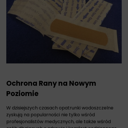
Ochrona Rany na Nowym
Poziomie
W dzisiejszych czasach opatrunki wodoszczelne
zyskują na popularności nie tylko wśród
profesjonalistów medycznych, ale także wśród