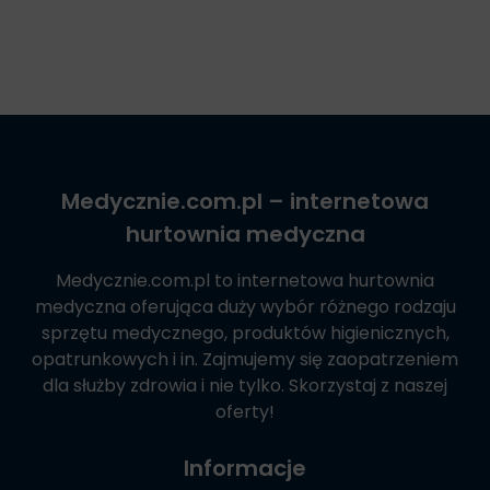
Medycznie.com.pl
– internetowa
hurtownia medyczna
Medycznie.com.pl
to internetowa hurtownia
medyczna oferująca duży wybór różnego rodzaju
sprzętu medycznego, produktów higienicznych,
opatrunkowych i in. Zajmujemy się zaopatrzeniem
dla służby zdrowia i nie tylko. Skorzystaj z naszej
oferty!
Informacje