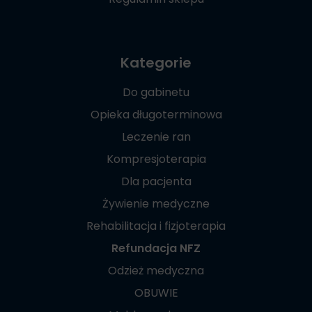
Kategorie
Do gabinetu
Opieka długoterminowa
Leczenie ran
Kompresjoterapia
Dla pacjenta
Żywienie medyczne
Rehabilitacja i fizjoterapia
Refundacja NFZ
Odzież medyczna
OBUWIE