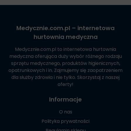
Medycznie.com.pl
– internetowa
hurtownia medyczna
Medycznie.com.pl
to internetowa hurtownia
medyczna oferująca duży wybór różnego rodzaju
sprzętu medycznego, produktów higienicznych,
opatrunkowych i in. Zajmujemy się zaopatrzeniem
dla służby zdrowia i nie tylko. Skorzystaj z naszej
oferty!
Informacje
O nas
Polityka prywatności
Regulamin sklepu