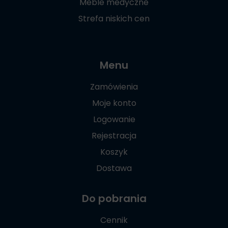
Meble medyczne
Strefa niskich cen
Menu
Zamówienia
Moje konto
Logowanie
Rejestracja
Koszyk
Dostawa
Do pobrania
Cennik