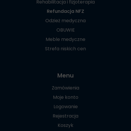
Rehabilitacja i fizjoterapia
Refundacja NFZ
Odzież medyczna
OBUWIE
Meble medyczne
Strefa niskich cen
Menu
Zamówienia
Moje konto
Logowanie
Rejestracja
Koszyk