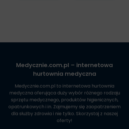
Medycznie.com.pl
– internetowa
hurtownia medyczna
Medycznie.com.pl
to internetowa hurtownia
medyczna oferująca duży wybór różnego rodzaju
sprzętu medycznego, produktów higienicznych,
opatrunkowych i in. Zajmujemy się zaopatrzeniem
dla służby zdrowia i nie tylko. Skorzystaj z naszej
oferty!