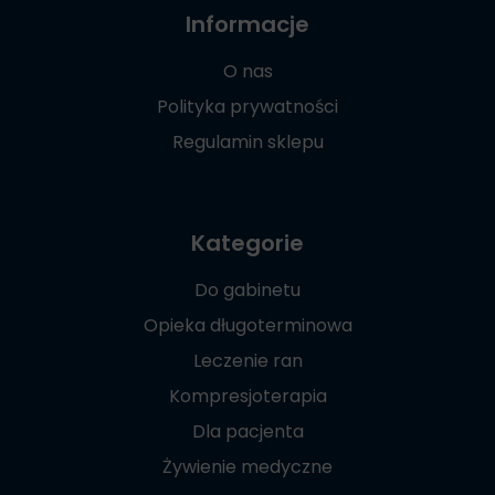
Informacje
O nas
Polityka prywatności
Regulamin sklepu
Kategorie
Do gabinetu
Opieka długoterminowa
Leczenie ran
Kompresjoterapia
Dla pacjenta
Żywienie medyczne