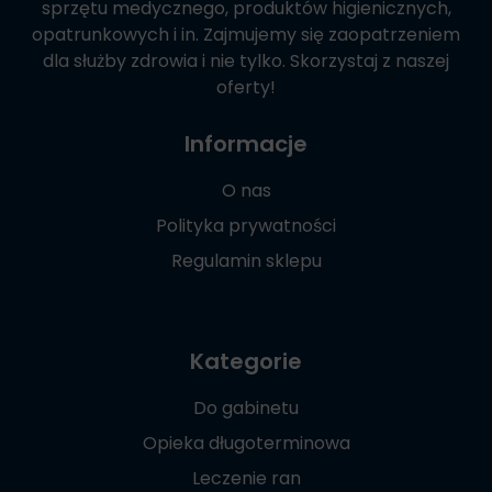
sprzętu medycznego, produktów higienicznych,
opatrunkowych i in. Zajmujemy się zaopatrzeniem
dla służby zdrowia i nie tylko. Skorzystaj z naszej
oferty!
Informacje
O nas
Polityka prywatności
Regulamin sklepu
Kategorie
Do gabinetu
Opieka długoterminowa
Leczenie ran