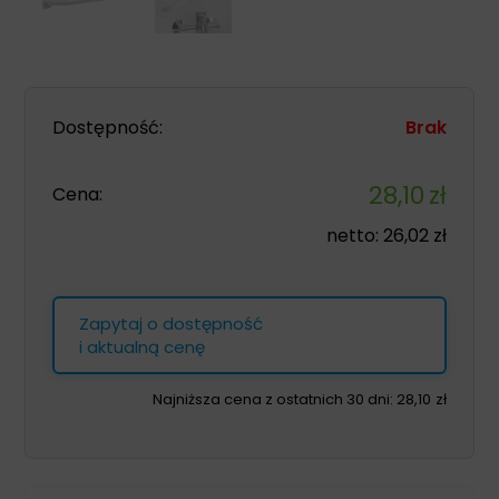
Dostępność:
Brak
28,10
zł
Cena:
netto:
26,02
zł
Zapytaj o dostępność
i aktualną cenę
Najniższa cena z ostatnich 30 dni:
28,10
zł