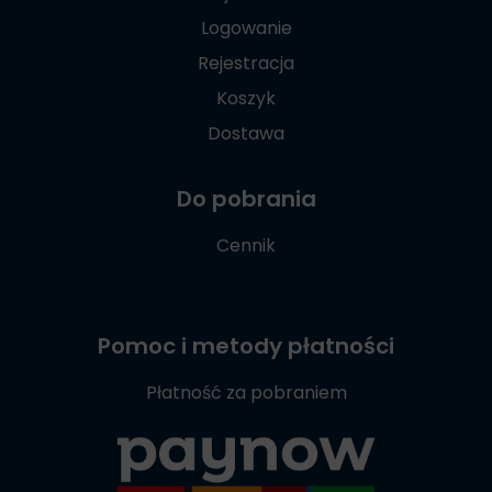
Logowanie
Rejestracja
Koszyk
Dostawa
Do pobrania
Cennik
Pomoc i metody płatności
Płatność za pobraniem