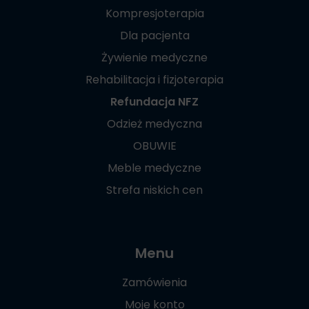
Kompresjoterapia
Dla pacjenta
Żywienie medyczne
Rehabilitacja i fizjoterapia
Refundacja NFZ
Odzież medyczna
OBUWIE
Meble medyczne
Strefa niskich cen
Menu
Zamówienia
Moje konto