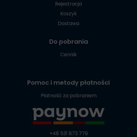
Rejestracja
Koszyk
Dostawa
Do pobrania
Cennik
Pomoc i metody płatności
Płatność za pobraniem
+48 531 873 779