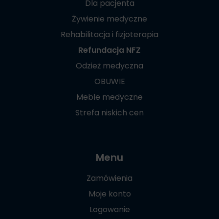
Dla pacjenta
Żywienie medyczne
Rehabilitacja i fizjoterapia
Refundacja NFZ
Odzież medyczna
OBUWIE
Meble medyczne
Strefa niskich cen
Menu
Zamówienia
Moje konto
Logowanie