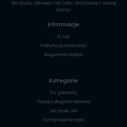
dla służby zdrowia i nie tylko. Skorzystaj z naszej
oferty!
Informacje
O nas
Polityka prywatności
Regulamin sklepu
Kategorie
Do gabinetu
Opieka długoterminowa
Leczenie ran
Kompresjoterapia