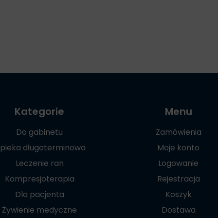
Kategorie
Menu
Do gabinetu
Zamówienia
pieka długoterminowa
Moje konto
Leczenie ran
Logowanie
Kompresjoterapia
Rejestracja
Dla pacjenta
Koszyk
Żywienie medyczne
Dostawa