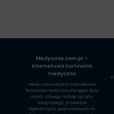
Medycznie.com.pl
–
internetowa hurtownia
medyczna
O
Medycznie.com.pl
to internetowa
hurtownia medyczna oferująca duży
wybór różnego rodzaju sprzętu
medycznego, produktów
higienicznych, opatrunkowych i in.