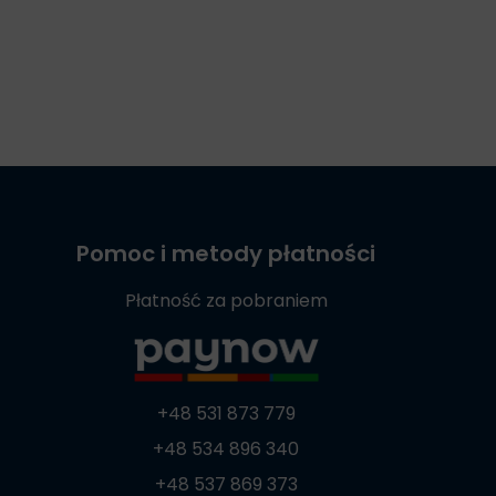
Pomoc i metody płatności
Płatność za pobraniem
+48 531 873 779
+48 534 896 340
+48 537 869 373