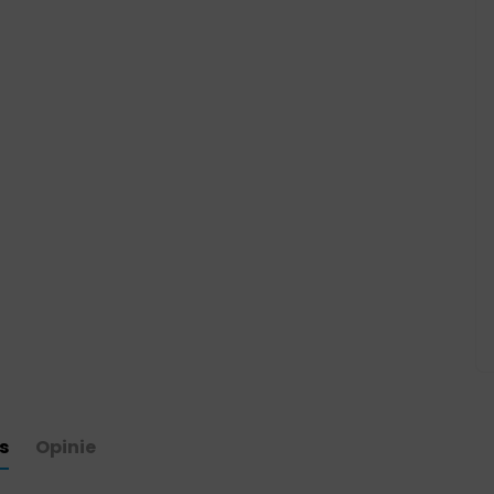
s
Opinie