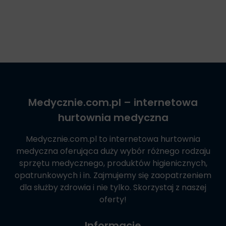
Medycznie.com.pl
– internetowa
hurtownia medyczna
Medycznie.com.pl
to internetowa hurtownia
medyczna oferująca duży wybór różnego rodzaju
sprzętu medycznego, produktów higienicznych,
opatrunkowych i in. Zajmujemy się zaopatrzeniem
dla służby zdrowia i nie tylko. Skorzystaj z naszej
oferty!
Informacje