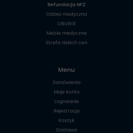
Refundacja NFZ
Odzież medyczna
OBUWIE
Meble medyczne
Strefa niskich cen
Menu
Zamówienia
Moje konto
Logowanie
Rejestracja
Koszyk
Dostawa