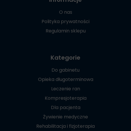
O nas
Polityka prywatności
Regulamin sklepu
Kategorie
Do gabinetu
Opieka długoterminowa
Leczenie ran
Kompresjoterapia
Dla pacjenta
Żywienie medyczne
Rehabilitacja i fizjoterapia