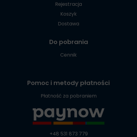
Rejestracja
Koszyk
Dostawa
Do pobrania
Cennik
Pomoc i metody płatności
Płatność za pobraniem
+48 531 873 779