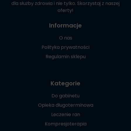
dla służby zdrowia i nie tylko. Skorzystaj z naszej
oferty!
Informacje
O nas
Polityka prywatności
Regulamin sklepu
Kategorie
Do gabinetu
Opieka długoterminowa
Leczenie ran
Kompresjoterapia