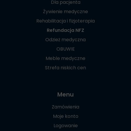
Dla pacjenta
Żywienie medyczne
Rehabilitacja i fizjoterapia
Refundacja NFZ
Odzież medyczna
OBUWIE
Meble medyczne
Strefa niskich cen
Menu
Zamówienia
Moje konto
Logowanie