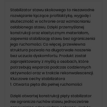
Stabilizator stawu skokowego to niezawodne
rozwiązanie łączące profilaktykę, wygodę i
skuteczność w ochronie oraz wzmacnianiu
osłabionego stawu. Dzięki przemyślanej
konstrukcji oraz elastycznym materiałom,
zapewnia stabilizację stawu bez ograniczenia
jego ruchomości. Co więcej, przewiewna
struktura pozwala na długotrwałe noszenie
bez uczucia dyskomfortu. Produkt został
zaprojektowany z myślą o osobach, które
potrzebują wsparcia podczas codziennych
aktywności oraz w trakcie rekonwalescencji.
Kluczowe cechy stabilizatora
1. Otwarta pięta dla pełnej ruchomości
Dzięki otwartej konstrukcji pięty stabilizator
nie ogranicza ruchów stawu, jednocześnie