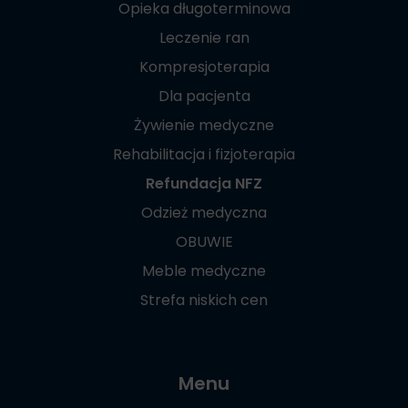
Opieka długoterminowa
Leczenie ran
Kompresjoterapia
Dla pacjenta
Żywienie medyczne
Rehabilitacja i fizjoterapia
Refundacja NFZ
Odzież medyczna
OBUWIE
Meble medyczne
Strefa niskich cen
Menu