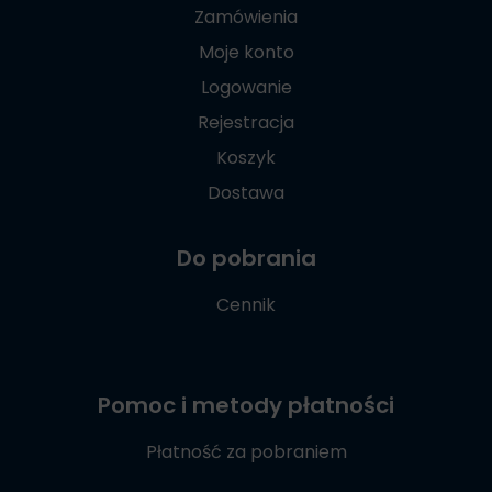
Zamówienia
Moje konto
Logowanie
Rejestracja
Koszyk
Dostawa
Do pobrania
Cennik
Pomoc i metody płatności
Płatność za pobraniem