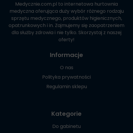
Medycznie.com.pl
to internetowa hurtownia
medyczna oferująca duży wybór różnego rodzaju
sprzętu medycznego, produktów higienicznych,
opatrunkowych i in. Zajmujemy się zaopatrzeniem
dla służby zdrowia i nie tylko. Skorzystaj z naszej
oferty!
Informacje
O nas
Polityka prywatności
Regulamin sklepu
Kategorie
Do gabinetu