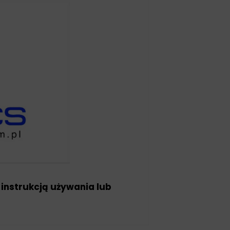
 instrukcją używania lub