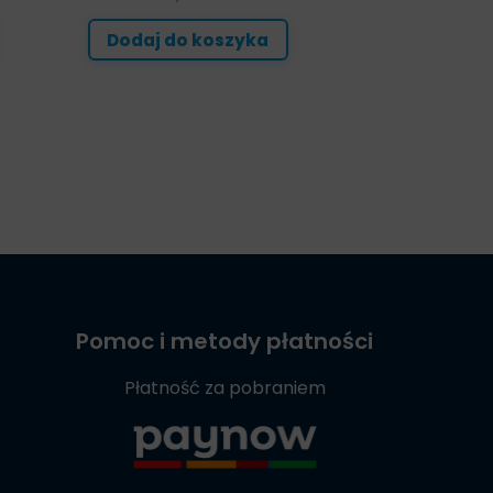
Dodaj do koszyka
Pomoc i metody płatności
Płatność za pobraniem