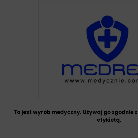
To jest wyrób medyczny. Używaj go zgodnie z
etykietą.