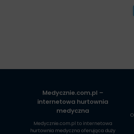
Medycznie.com.pl
–
internetowa hurtownia
medyczna
O
Medycznie.com.pl
to internetowa
hurtownia medyczna oferująca duży