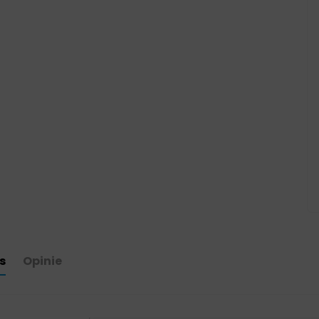
s
Opinie