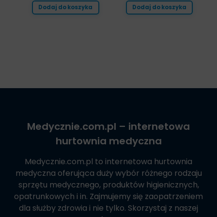
Dodaj do koszyka
Dodaj do koszyka
Medycznie.com.pl
– internetowa
hurtownia medyczna
Medycznie.com.pl
to internetowa hurtownia
medyczna oferująca duży wybór różnego rodzaju
sprzętu medycznego, produktów higienicznych,
opatrunkowych i in. Zajmujemy się zaopatrzeniem
dla służby zdrowia i nie tylko. Skorzystaj z naszej