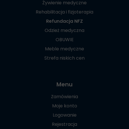
Żywienie medyczne
Rehabilitacja i fizjoterapia
Refundacja NFZ
Odzież medyczna
OBUWIE
Meble medyczne
Strefa niskich cen
Menu
Zamówienia
Moje konto
Logowanie
Rejestracja