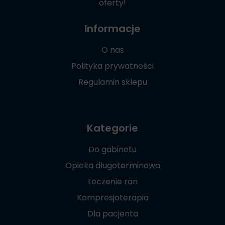
oferty!
Informacje
O nas
Polityka prywatności
Regulamin sklepu
Kategorie
Do gabinetu
Opieka długoterminowa
Leczenie ran
Kompresjoterapia
Dla pacjenta