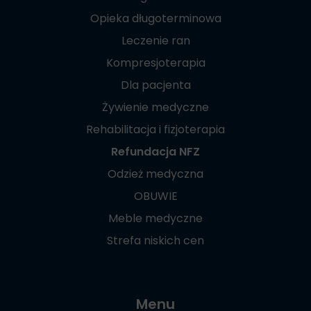
Opieka długoterminowa
Leczenie ran
Kompresjoterapia
Dla pacjenta
Żywienie medyczne
Rehabilitacja i fizjoterapia
Refundacja NFZ
Odzież medyczna
OBUWIE
Meble medyczne
Strefa niskich cen
Menu