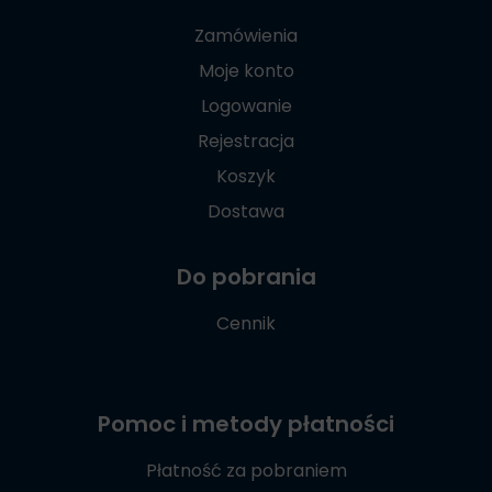
Zamówienia
Moje konto
Logowanie
Rejestracja
Koszyk
Dostawa
Do pobrania
Cennik
Pomoc i metody płatności
Płatność za pobraniem