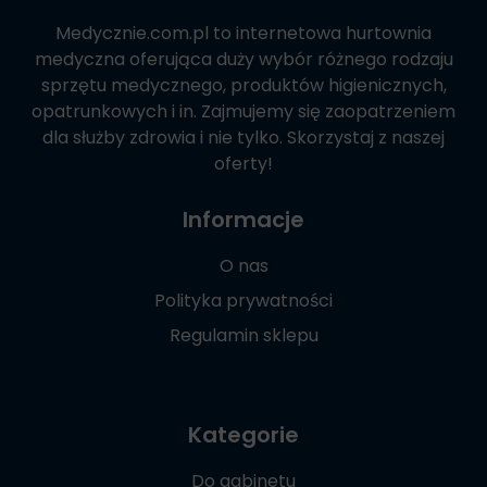
Medycznie.com.pl
to internetowa hurtownia
medyczna oferująca duży wybór różnego rodzaju
sprzętu medycznego, produktów higienicznych,
opatrunkowych i in. Zajmujemy się zaopatrzeniem
dla służby zdrowia i nie tylko. Skorzystaj z naszej
oferty!
Informacje
O nas
Polityka prywatności
Regulamin sklepu
Kategorie
Do gabinetu