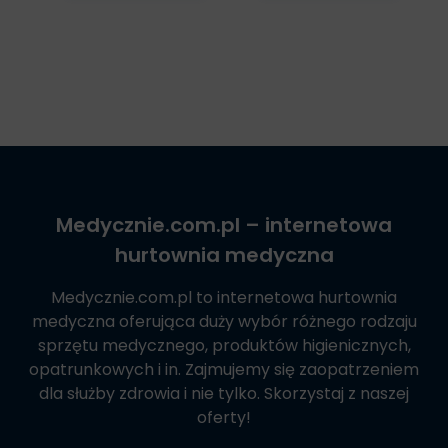
Medycznie.com.pl
– internetowa
hurtownia medyczna
Medycznie.com.pl
to internetowa hurtownia
medyczna oferująca duży wybór różnego rodzaju
sprzętu medycznego, produktów higienicznych,
opatrunkowych i in. Zajmujemy się zaopatrzeniem
dla służby zdrowia i nie tylko. Skorzystaj z naszej
oferty!