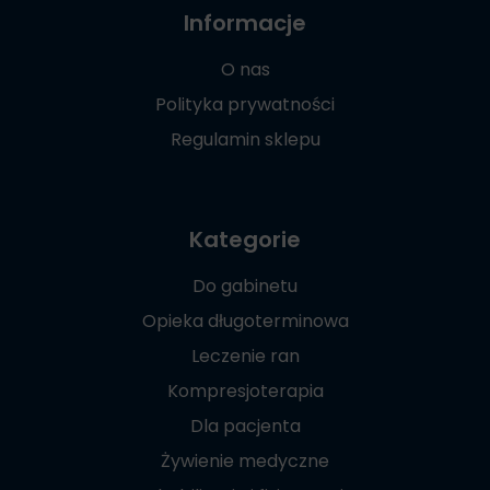
Informacje
O nas
Polityka prywatności
Regulamin sklepu
Kategorie
Do gabinetu
Opieka długoterminowa
Leczenie ran
Kompresjoterapia
Dla pacjenta
Żywienie medyczne