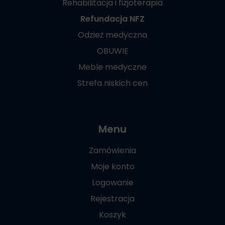
Rehabilitacja i fizjoterapia
Refundacja NFZ
Odzież medyczna
OBUWIE
Meble medyczne
Strefa niskich cen
Menu
Zamówienia
Moje konto
Logowanie
Rejestracja
Koszyk