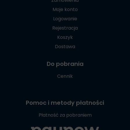
Zamówienia
Moje konto
Logowanie
Rejestracja
Koszyk
Dostawa
Do pobrania
Cennik
Pomoc i metody płatności
Płatność za pobraniem