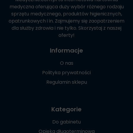
medyczna oferująca duży wybór różnego rodzaju
sprzętu medycznego, produktów higienicznych,
opatrunkowych i in. Zajmujemy się zaopatrzeniem
dla służby zdrowia i nie tylko. Skorzystaj z naszej
oferty!
Informacje
O nas
Polityka prywatności
Regulamin sklepu
Kategorie
Do gabinetu
Opieka długoterminowa