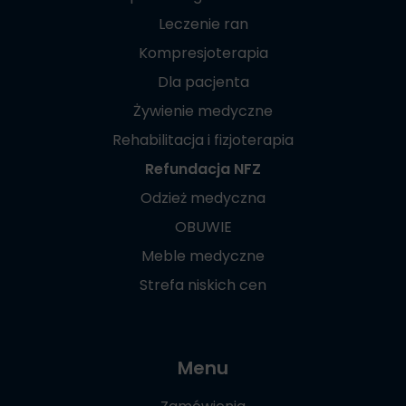
Leczenie ran
Kompresjoterapia
Dla pacjenta
Żywienie medyczne
Rehabilitacja i fizjoterapia
Refundacja NFZ
Odzież medyczna
OBUWIE
Meble medyczne
Strefa niskich cen
Menu