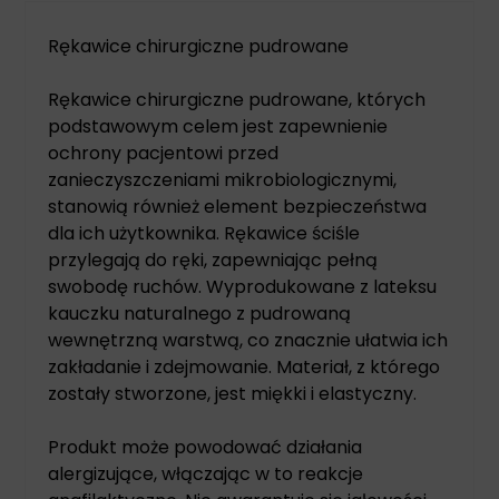
Rękawice chirurgiczne pudrowane
Rękawice chirurgiczne pudrowane, których
podstawowym celem jest zapewnienie
ochrony pacjentowi przed
zanieczyszczeniami mikrobiologicznymi,
stanowią również element bezpieczeństwa
dla ich użytkownika. Rękawice ściśle
przylegają do ręki, zapewniając pełną
swobodę ruchów. Wyprodukowane z lateksu
kauczku naturalnego z pudrowaną
wewnętrzną warstwą, co znacznie ułatwia ich
zakładanie i zdejmowanie. Materiał, z którego
zostały stworzone, jest miękki i elastyczny.
Produkt może powodować działania
alergizujące, włączając w to reakcje