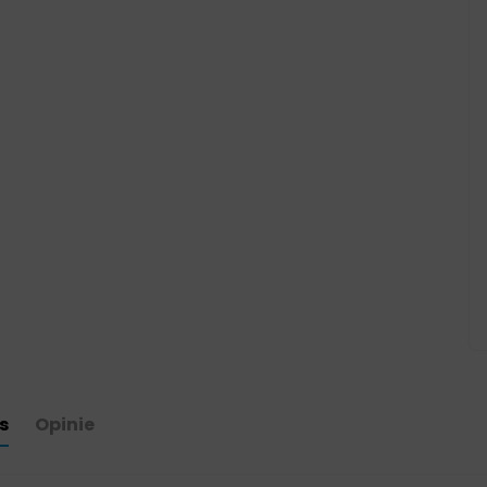
s
Opinie