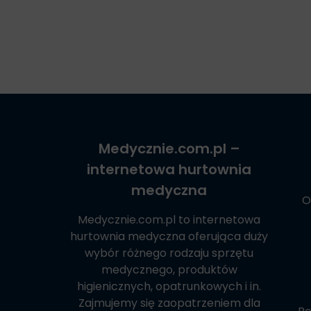
Medycznie.com.pl
–
internetowa hurtownia
medyczna
O
Medycznie.com.pl
to internetowa
hurtownia medyczna oferująca duży
wybór różnego rodzaju sprzętu
medycznego, produktów
higienicznych, opatrunkowych i in.
Zajmujemy się zaopatrzeniem dla