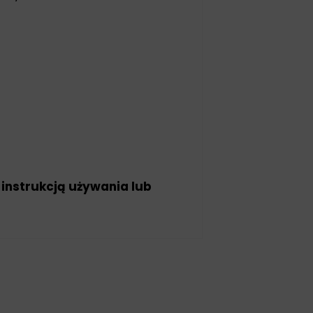
 instrukcją używania lub