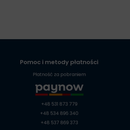
Pomoc i metody płatności
Płatność za pobraniem
+48 531 873 779
+48 534 896 340
+48 537 869 373