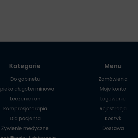
Kategorie
Menu
Do gabinetu
Zamówienia
pieka długoterminowa
Moje konto
Leczenie ran
Logowanie
Kompresjoterapia
Rejestracja
Dla pacjenta
Koszyk
Żywienie medyczne
Dostawa