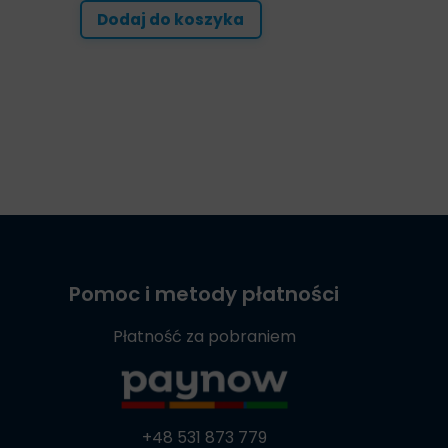
Dodaj do koszyka
Pomoc i metody płatności
Płatność za pobraniem
+48 531 873 779