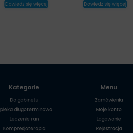
Dowiedz się więcej
Dowiedz się więcej
Kategorie
Menu
Do gabinetu
Zamówienia
pieka długoterminowa
Moje konto
Leczenie ran
Logowanie
Kompresjoterapia
Rejestracja