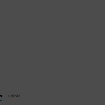
s
Opinie