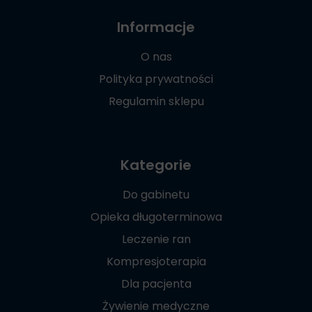
Informacje
O nas
Polityka prywatności
Regulamin sklepu
Kategorie
Do gabinetu
Opieka długoterminowa
Leczenie ran
Kompresjoterapia
Dla pacjenta
Żywienie medyczne