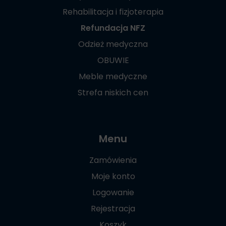
Rehabilitacja i fizjoterapia
Refundacja NFZ
Odzież medyczna
OBUWIE
Meble medyczne
Strefa niskich cen
Menu
Zamówienia
Moje konto
Logowanie
Rejestracja
Koszyk