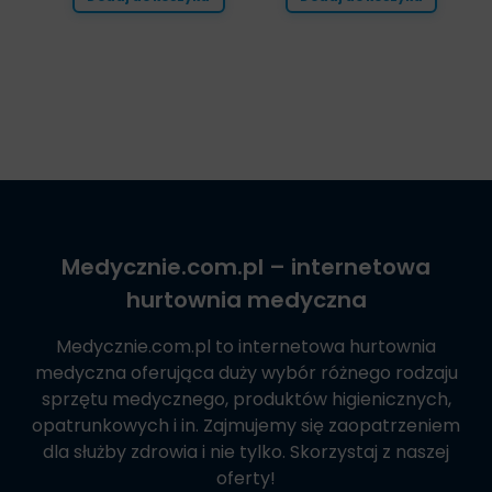
Medycznie.com.pl
– internetowa
hurtownia medyczna
Medycznie.com.pl
to internetowa hurtownia
medyczna oferująca duży wybór różnego rodzaju
sprzętu medycznego, produktów higienicznych,
opatrunkowych i in. Zajmujemy się zaopatrzeniem
dla służby zdrowia i nie tylko. Skorzystaj z naszej
oferty!