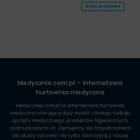
Dodaj do koszyka
Medycznie.com.pl
– internetowa
hurtownia medyczna
Medycznie.com.pl
to internetowa hurtownia
medyczna oferująca duży wybór różnego rodzaju
sprzętu medycznego, produktów higienicznych,
opatrunkowych i in. Zajmujemy się zaopatrzeniem
dla służby zdrowia i nie tylko. Skorzystaj z naszej