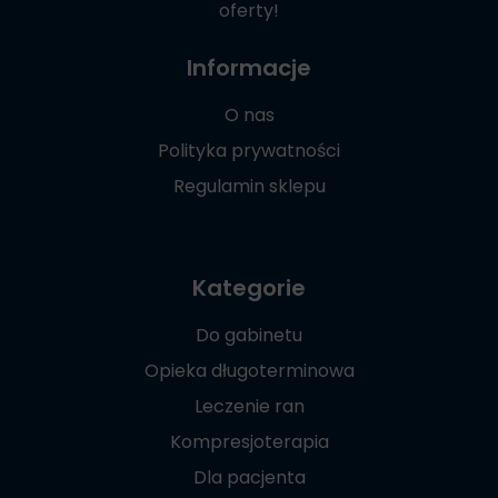
oferty!
Informacje
O nas
Polityka prywatności
Regulamin sklepu
Kategorie
Do gabinetu
Opieka długoterminowa
Leczenie ran
Kompresjoterapia
Dla pacjenta