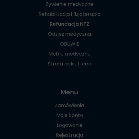
Żywienie medyczne
Rehabilitacja i fizjoterapia
Refundacja NFZ
Odzież medyczna
OBUWIE
Meble medyczne
Strefa niskich cen
Menu
Zamówienia
Moje konto
Logowanie
Rejestracja