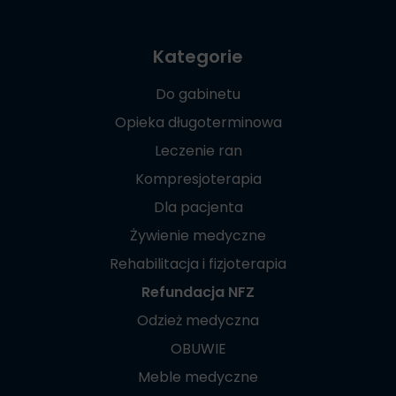
Kategorie
Do gabinetu
Opieka długoterminowa
Leczenie ran
Kompresjoterapia
Dla pacjenta
Żywienie medyczne
Rehabilitacja i fizjoterapia
Refundacja NFZ
Odzież medyczna
OBUWIE
Meble medyczne