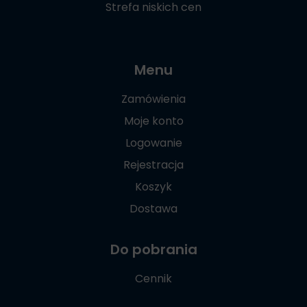
Strefa niskich cen
Menu
Zamówienia
Moje konto
Logowanie
Rejestracja
Koszyk
Dostawa
Do pobrania
Cennik