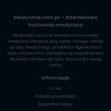
Medycznie.com.pl
– internetowa
hurtownia medyczna
Medycznie.com.pl
to internetowa hurtownia
medyczna oferująca duży wybór różnego rodzaju
sprzętu medycznego, produktów higienicznych,
opatrunkowych i in. Zajmujemy się zaopatrzeniem
dla służby zdrowia i nie tylko. Skorzystaj z naszej
oferty!
Informacje
O nas
Polityka prywatności
Regulamin sklepu