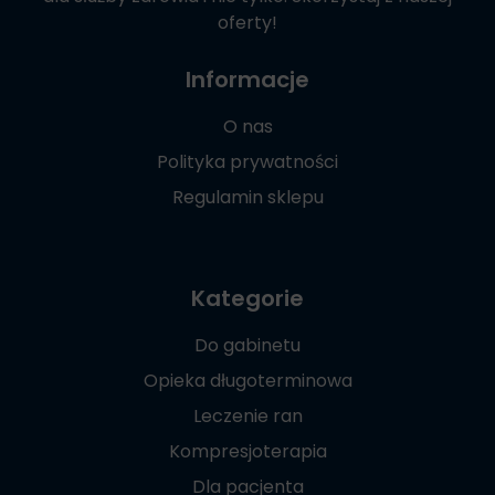
oferty!
Informacje
O nas
Polityka prywatności
Regulamin sklepu
Kategorie
Do gabinetu
Opieka długoterminowa
Leczenie ran
Kompresjoterapia
Dla pacjenta