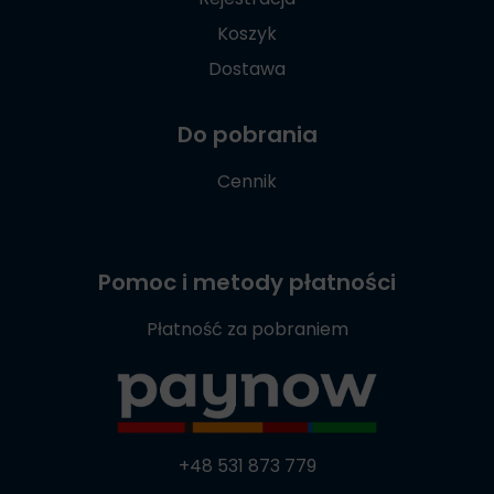
Koszyk
Dostawa
Do pobrania
Cennik
Pomoc i metody płatności
Płatność za pobraniem
+48 531 873 779