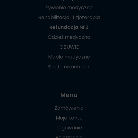
Żywienie medyczne
Rehabilitacja i fizjoterapia
Refundacja NFZ
Odzież medyczna
OBUWIE
Meble medyczne
Strefa niskich cen
Menu
Zamówienia
Moje konto
Logowanie
Rejestracja