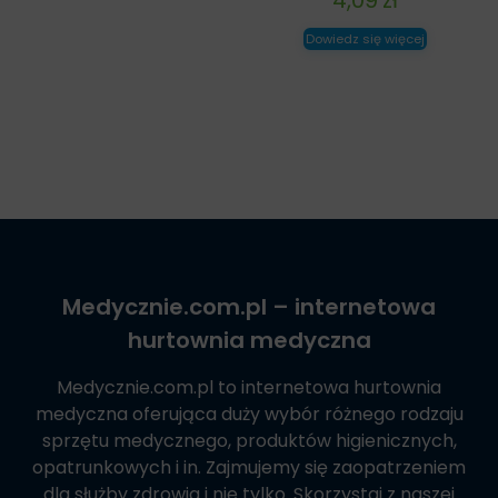
Dowiedz się więcej
Medycznie.com.pl
– internetowa
hurtownia medyczna
Medycznie.com.pl
to internetowa hurtownia
medyczna oferująca duży wybór różnego rodzaju
sprzętu medycznego, produktów higienicznych,
opatrunkowych i in. Zajmujemy się zaopatrzeniem
dla służby zdrowia i nie tylko. Skorzystaj z naszej