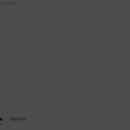
s
Opinie