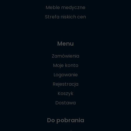
Meble medyczne
Strefa niskich cen
Menu
Zamówienia
Moje konto
Logowanie
Rejestracja
Koszyk
Dostawa
Do pobrania