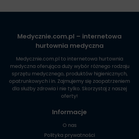
Medycznie.com.pl
– internetowa
hurtownia medyczna
Medycznie.com.pl
to internetowa hurtownia
medyczna oferująca duży wybór różnego rodzaju
sprzętu medycznego, produktów higienicznych,
opatrunkowych i in. Zajmujemy się zaopatrzeniem
dla służby zdrowia i nie tylko. Skorzystaj z naszej
oferty!
Informacje
O nas
Polityka prywatności