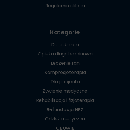
Regulamin sklepu
Kategorie
Do gabinetu
Opieka długoterminowa
Leczenie ran
Kompresjoterapia
Dla pacjenta
Żywienie medyczne
Rehabilitacja i fizjoterapia
Refundacja NFZ
Odzież medyczna
OBUWIE