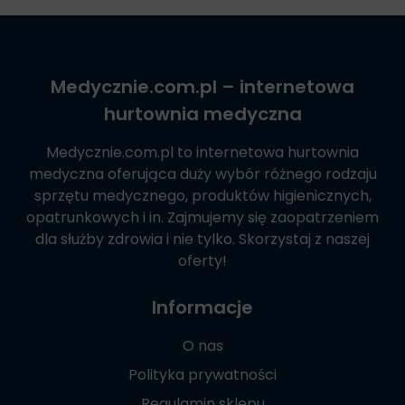
Medycznie.com.pl
– internetowa
hurtownia medyczna
Medycznie.com.pl
to internetowa hurtownia
medyczna oferująca duży wybór różnego rodzaju
sprzętu medycznego, produktów higienicznych,
opatrunkowych i in. Zajmujemy się zaopatrzeniem
dla służby zdrowia i nie tylko. Skorzystaj z naszej
oferty!
Informacje
O nas
Polityka prywatności
Regulamin sklepu