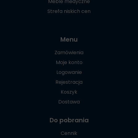
Meble medyczne
Strefa niskich cen
Menu
Zamówienia
Moje konto
Logowanie
Rejestracja
Koszyk
Dostawa
Do pobrania
Cennik