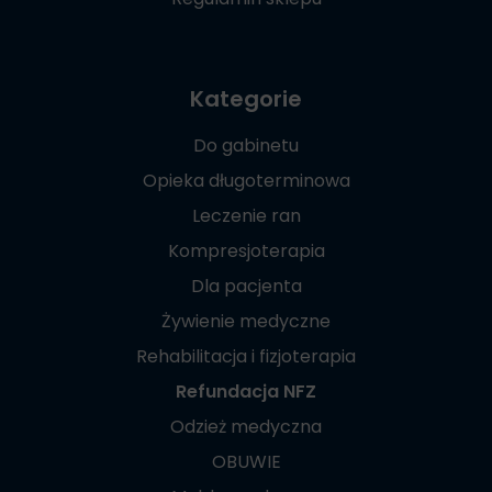
Kategorie
Do gabinetu
Opieka długoterminowa
Leczenie ran
Kompresjoterapia
Dla pacjenta
Żywienie medyczne
Rehabilitacja i fizjoterapia
Refundacja NFZ
Odzież medyczna
OBUWIE