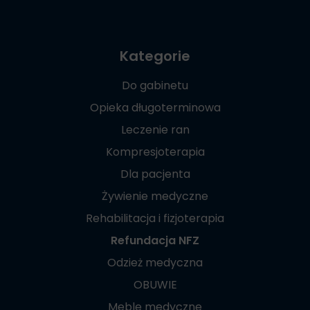
Kategorie
Do gabinetu
Opieka długoterminowa
Leczenie ran
Kompresjoterapia
Dla pacjenta
Żywienie medyczne
Rehabilitacja i fizjoterapia
Refundacja NFZ
Odzież medyczna
OBUWIE
Meble medyczne