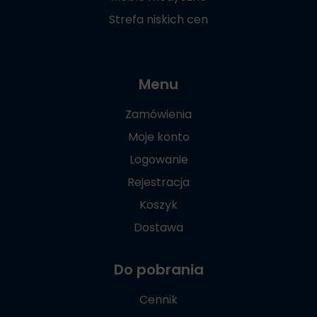
Strefa niskich cen
Menu
Zamówienia
Moje konto
Logowanie
Rejestracja
Koszyk
Dostawa
Do pobrania
Cennik