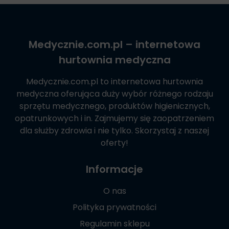
Medycznie.com.pl
– internetowa
hurtownia medyczna
Medycznie.com.pl
to internetowa hurtownia
medyczna oferująca duży wybór różnego rodzaju
sprzętu medycznego, produktów higienicznych,
opatrunkowych i in. Zajmujemy się zaopatrzeniem
dla służby zdrowia i nie tylko. Skorzystaj z naszej
oferty!
Informacje
O nas
Polityka prywatności
Regulamin sklepu