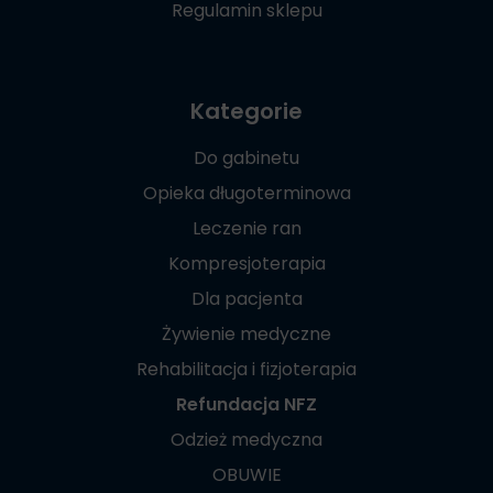
Regulamin sklepu
Kategorie
Do gabinetu
Opieka długoterminowa
Leczenie ran
Kompresjoterapia
Dla pacjenta
Żywienie medyczne
Rehabilitacja i fizjoterapia
Refundacja NFZ
Odzież medyczna
OBUWIE