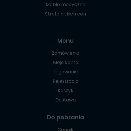
Meble medyczne
Strefa niskich cen
Menu
Zamówienia
Moje konto
Logowanie
Rejestracja
Koszyk
Dostawa
Do pobrania
Cennik