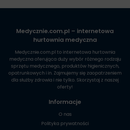
Medycznie.com.pl
– internetowa
hurtownia medyczna
Medycznie.com.pl
to internetowa hurtownia
medyczna oferująca duży wybór różnego rodzaju
sprzętu medycznego, produktów higienicznych,
opatrunkowych i in. Zajmujemy się zaopatrzeniem
dla służby zdrowia i nie tylko. Skorzystaj z naszej
oferty!
Informacje
O nas
Polityka prywatności