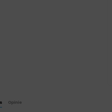
s
Opinie