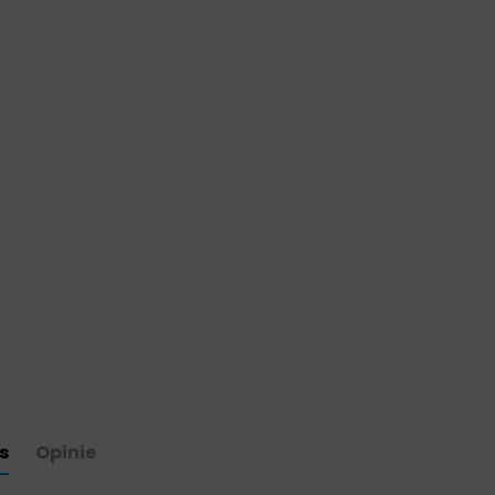
s
Opinie