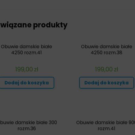
wiązane produkty
Obuwie damskie białe
Obuwie damskie białe
4250 rozm.41
4250 rozm.38
199,00
zł
199,00
zł
Dodaj do koszyka
Dodaj do koszyka
buwie damskie białe 300
Obuwie damskie białe 90
rozm.36
rozm.41