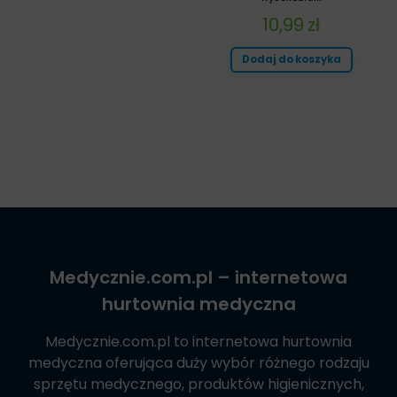
10,99
zł
Dodaj do koszyka
Medycznie.com.pl
– internetowa
hurtownia medyczna
Medycznie.com.pl
to internetowa hurtownia
medyczna oferująca duży wybór różnego rodzaju
sprzętu medycznego, produktów higienicznych,