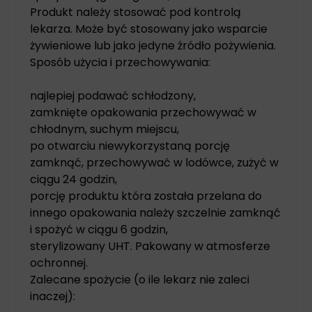
Produkt należy stosować pod kontrolą
lekarza. Może być stosowany jako wsparcie
żywieniowe lub jako jedyne źródło pożywienia.
Sposób użycia i przechowywania:
najlepiej podawać schłodzony,
zamknięte opakowania przechowywać w
chłodnym, suchym miejscu,
po otwarciu niewykorzystaną porcję
zamknąć, przechowywać w lodówce, zużyć w
ciągu 24 godzin,
porcję produktu która została przelana do
innego opakowania należy szczelnie zamknąć
i spożyć w ciągu 6 godzin,
sterylizowany UHT. Pakowany w atmosferze
ochronnej.
Zalecane spożycie (o ile lekarz nie zaleci
inaczej):