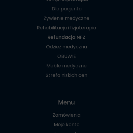
Dla pacjenta
Żywienie medyczne
Rehabilitacja i fizjoterapia
Refundacja NFZ
Odzież medyczna
OBUWIE
Meble medyczne
Strefa niskich cen
Menu
Zamówienia
Moje konto