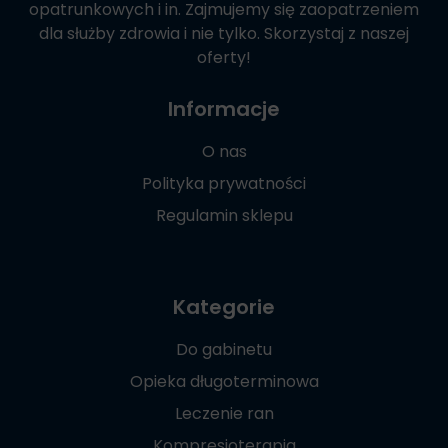
opatrunkowych i in. Zajmujemy się zaopatrzeniem
dla służby zdrowia i nie tylko. Skorzystaj z naszej
oferty!
Informacje
O nas
Polityka prywatności
Regulamin sklepu
Kategorie
Do gabinetu
Opieka długoterminowa
Leczenie ran
Kompresjoterapia