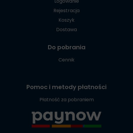
Logowanie
Rejestracja
Koszyk
Dostawa
Do pobrania
Cennik
Pomoc i metody płatności
Płatność za pobraniem