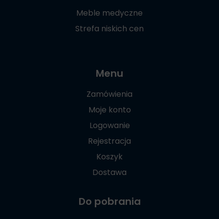
Meble medyczne
Strefa niskich cen
Menu
Zamówienia
Moje konto
Logowanie
Rejestracja
Koszyk
Dostawa
Do pobrania