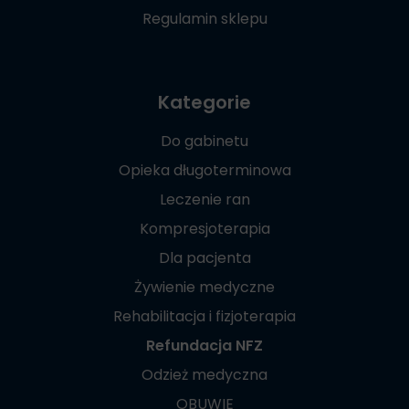
Regulamin sklepu
Kategorie
Do gabinetu
Opieka długoterminowa
Leczenie ran
Kompresjoterapia
Dla pacjenta
Żywienie medyczne
Rehabilitacja i fizjoterapia
Refundacja NFZ
Odzież medyczna
OBUWIE