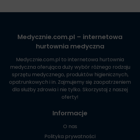
Medycznie.com.pl
– internetowa
hurtownia medyczna
Medycznie.com.pl
to internetowa hurtownia
medyczna oferująca duży wybór różnego rodzaju
sprzętu medycznego, produktów higienicznych,
opatrunkowych i in. Zajmujemy się zaopatrzeniem
dla służby zdrowia i nie tylko. Skorzystaj z naszej
oferty!
Informacje
O nas
Polityka prywatności