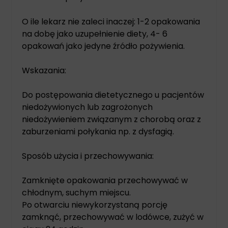
O ile lekarz nie zaleci inaczej: 1-2 opakowania
na dobę jako uzupełnienie diety, 4- 6
opakowań jako jedyne źródło pożywienia.
Wskazania:
Do postępowania dietetycznego u pacjentów
niedożywionych lub zagrożonych
niedożywieniem związanym z chorobą oraz z
zaburzeniami połykania np. z dysfagią.
Sposób użycia i przechowywania:
Zamknięte opakowania przechowywać w
chłodnym, suchym miejscu.
Po otwarciu niewykorzystaną porcję
zamknąć, przechowywać w lodówce, zużyć w