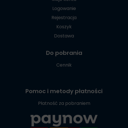
Logowanie
Rejestracja
Koszyk
Dostawa
Do pobrania
Cennik
Pomoc i metody płatności
Płatność za pobraniem