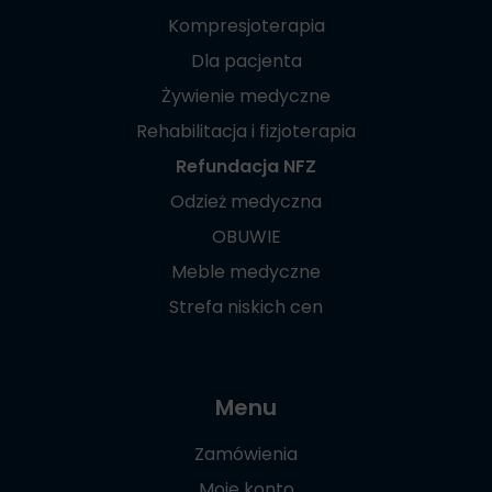
Kompresjoterapia
Dla pacjenta
Żywienie medyczne
Rehabilitacja i fizjoterapia
Refundacja NFZ
Odzież medyczna
OBUWIE
Meble medyczne
Strefa niskich cen
Menu
Zamówienia
Moje konto