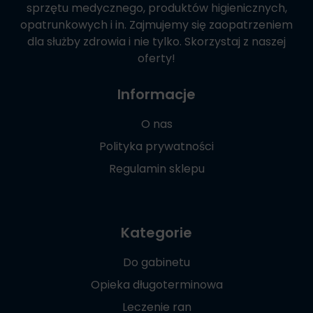
sprzętu medycznego, produktów higienicznych,
opatrunkowych i in. Zajmujemy się zaopatrzeniem
dla służby zdrowia i nie tylko. Skorzystaj z naszej
oferty!
Informacje
O nas
Polityka prywatności
Regulamin sklepu
Kategorie
Do gabinetu
Opieka długoterminowa
Leczenie ran