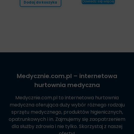
Dowiedz się więcej
Dodaj do koszyka
Medycznie.com.pl
– internetowa
hurtownia medyczna
Medycznie.com.pl
to internetowa hurtownia
medyczna oferująca duży wybór różnego rodzaju
sprzętu medycznego, produktów higienicznych,
opatrunkowych i in. Zajmujemy się zaopatrzeniem
dla służby zdrowia i nie tylko. Skorzystaj z naszej
oferty!