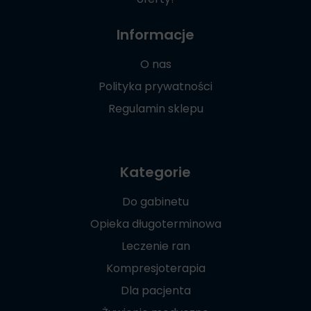
Informacje
O nas
Polityka prywatności
Regulamin sklepu
Kategorie
Do gabinetu
Opieka długoterminowa
Leczenie ran
Kompresjoterapia
Dla pacjenta