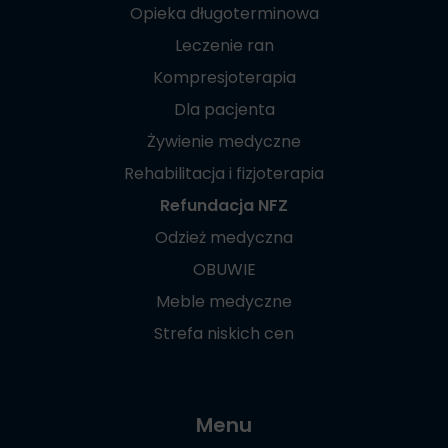
Opieka długoterminowa
Leczenie ran
Kompresjoterapia
Dla pacjenta
Żywienie medyczne
Rehabilitacja i fizjoterapia
Refundacja NFZ
Odzież medyczna
OBUWIE
Meble medyczne
Strefa niskich cen
Menu