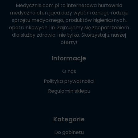
Medycznie.com.pl
to internetowa hurtownia
medyczna oferująca duży wybór różnego rodzaju
sprzętu medycznego, produktów higienicznych,
opatrunkowych i in. Zajmujemy się zaopatrzeniem
dla służby zdrowia i nie tylko. Skorzystaj z naszej
oferty!
Informacje
O nas
Polityka prywatności
Regulamin sklepu
Kategorie
Do gabinetu