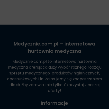
Medycznie.com.pl
– internetowa
hurtownia medyczna
Medycznie.com.pl
to internetowa hurtownia
medyczna oferująca duży wybór różnego rodzaju
sprzętu medycznego, produktów higienicznych,
opatrunkowych i in. Zajmujemy się zaopatrzeniem
dla służby zdrowia i nie tylko. Skorzystaj z naszej
oferty!
Informacje