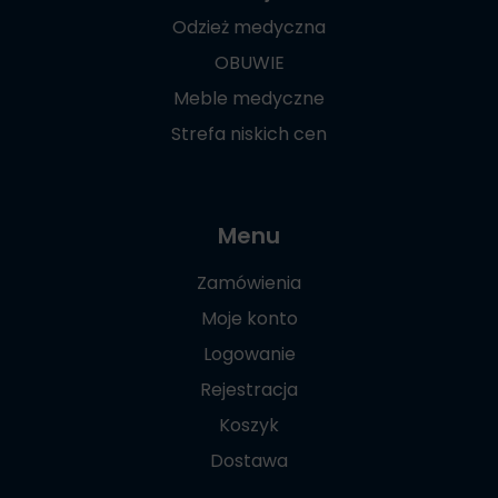
Odzież medyczna
OBUWIE
Meble medyczne
Strefa niskich cen
Menu
Zamówienia
Moje konto
Logowanie
Rejestracja
Koszyk
Dostawa