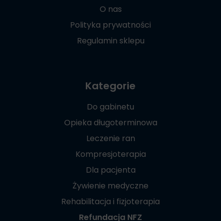
O nas
Polityka prywatności
Regulamin sklepu
Kategorie
Do gabinetu
Opieka długoterminowa
Leczenie ran
Kompresjoterapia
Dla pacjenta
Żywienie medyczne
Rehabilitacja i fizjoterapia
Refundacja NFZ