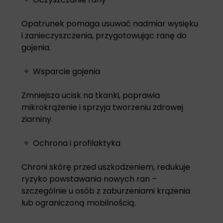
Opatrunek pomaga usuwać nadmiar wysięku
i zanieczyszczenia, przygotowując ranę do
gojenia.
Wsparcie gojenia
Zmniejsza ucisk na tkanki, poprawia
mikrokrążenie i sprzyja tworzeniu zdrowej
ziarniny.
Ochrona i profilaktyka
Chroni skórę przed uszkodzeniem, redukuje
ryzyko powstawania nowych ran –
szczególnie u osób z zaburzeniami krążenia
lub ograniczoną mobilnością.