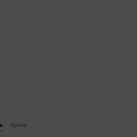
s
Opinie