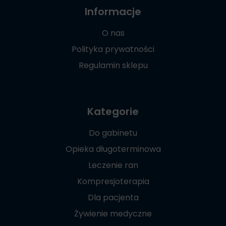
Informacje
O nas
Polityka prywatności
Regulamin sklepu
Kategorie
Do gabinetu
Opieka długoterminowa
Leczenie ran
Kompresjoterapia
Dla pacjenta
Żywienie medyczne