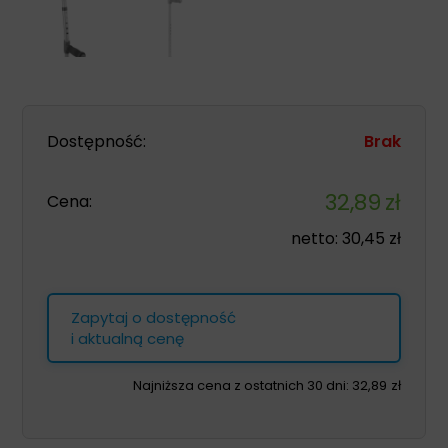
Dostępność:
Brak
32,89
zł
Cena:
netto:
30,45
zł
Zapytaj o dostępność
i aktualną cenę
Najniższa cena z ostatnich 30 dni:
32,89
zł