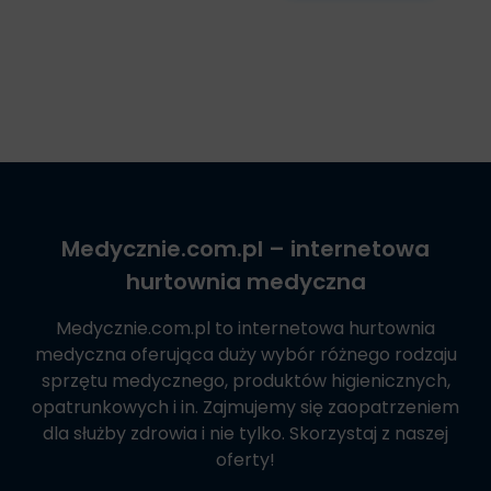
Medycznie.com.pl
– internetowa
hurtownia medyczna
Medycznie.com.pl
to internetowa hurtownia
medyczna oferująca duży wybór różnego rodzaju
sprzętu medycznego, produktów higienicznych,
opatrunkowych i in. Zajmujemy się zaopatrzeniem
dla służby zdrowia i nie tylko. Skorzystaj z naszej
oferty!