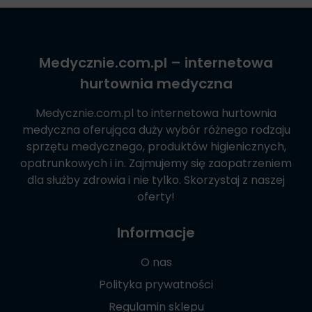
Medycznie.com.pl
– internetowa
hurtownia medyczna
Medycznie.com.pl
to internetowa hurtownia
medyczna oferująca duży wybór różnego rodzaju
sprzętu medycznego, produktów higienicznych,
opatrunkowych i in. Zajmujemy się zaopatrzeniem
dla służby zdrowia i nie tylko. Skorzystaj z naszej
oferty!
Informacje
O nas
Polityka prywatności
Regulamin sklepu