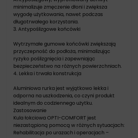
minimalizuje zmęczenie dłoni i zwiększa
wygodę użytkowania, nawet podczas
długotrwałego korzystania.
3. Antypoślizgowe końcówki
Wytrzymałe gumowe końcówki zwiększają
przyczepność do podłoża, minimalizując
ryzyko poślizgnięcia i zapewniając
bezpieczeństwo na różnych powierzchniach.
4. Lekka i trwała konstrukcja
Aluminiowa rurka jest wyjątkowo lekka i
odporna na uszkodzenia, co czyni produkt
idealnym do codziennego użytku.
Zastosowanie
Kula łokciowa OPTI-COMFORT jest
niezastąpioną pomocą w różnych sytuacjach:
Rehabilitacja po urazach i operacjach –