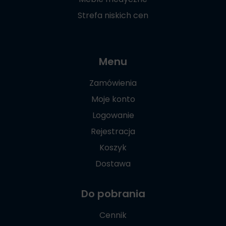
Strefa niskich cen
Menu
Zamówienia
Moje konto
Logowanie
Rejestracja
Koszyk
Dostawa
Do pobrania
Cennik