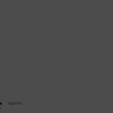
s
Opinie