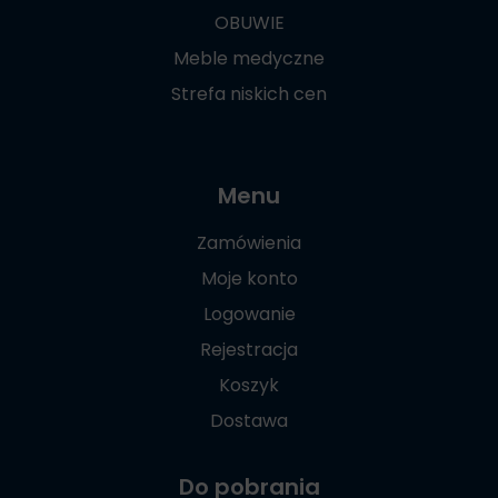
OBUWIE
Meble medyczne
Strefa niskich cen
Menu
Zamówienia
Moje konto
Logowanie
Rejestracja
Koszyk
Dostawa
Do pobrania