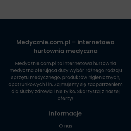
Medycznie.com.pl
– internetowa
hurtownia medyczna
Medycznie.com.pl
to internetowa hurtownia
medyczna oferująca duży wybór różnego rodzaju
sprzętu medycznego, produktów higienicznych,
opatrunkowych i in. Zajmujemy się zaopatrzeniem
dla służby zdrowia i nie tylko. Skorzystaj z naszej
oferty!
Informacje
O nas