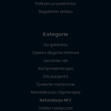
Polityka prywatności
Regulamin sklepu
Kategorie
Do gabinetu
Opieka długoterminowa
Leczenie ran
Kompresjoterapia
Dla pacjenta
Żywienie medyczne
Rehabilitacja i fizjoterapia
Refundacja NFZ
Odzież medyczna