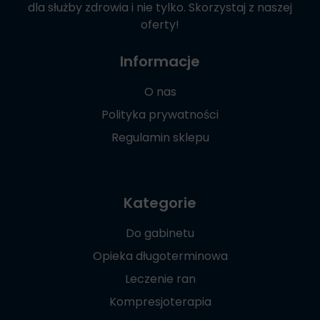
dla służby zdrowia i nie tylko. Skorzystaj z naszej
oferty!
Informacje
O nas
Polityka prywatności
Regulamin sklepu
Kategorie
Do gabinetu
Opieka długoterminowa
Leczenie ran
Kompresjoterapia