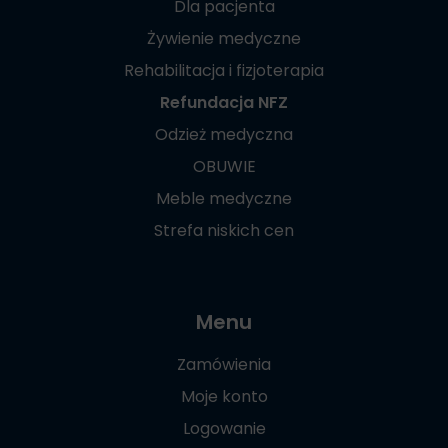
Dla pacjenta
Żywienie medyczne
Rehabilitacja i fizjoterapia
Refundacja NFZ
Odzież medyczna
OBUWIE
Meble medyczne
Strefa niskich cen
Menu
Zamówienia
Moje konto
Logowanie