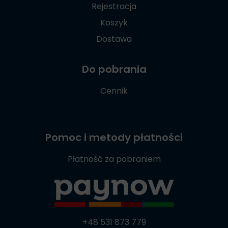
Rejestracja
Koszyk
Dostawa
Do pobrania
Cennik
Pomoc i metody płatności
Płatność za pobraniem
+48 531 873 779