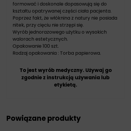
formować i doskonale dopasowują się do
kształtu opatrywanej części ciała pacjenta.
Poprzez fakt, że włóknina z natury nie posiada
nitek, przy cięciu nie strzępi się.
Wyrób jednorazowego użytku o wysokich
walorach estetycznych.
Opakowanie 100 szt.
Rodzaj opakowania : Torba papierowa.
To jest wyrób medyczny. Używaj go
zgodnie z instrukcją używania lub
etykietą.
Powiązane produkty