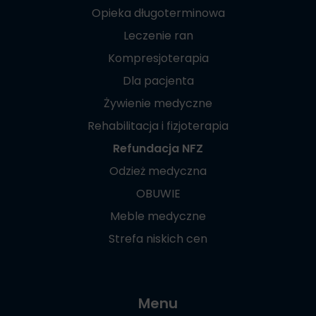
Opieka długoterminowa
Leczenie ran
Kompresjoterapia
Dla pacjenta
Żywienie medyczne
Rehabilitacja i fizjoterapia
Refundacja NFZ
Odzież medyczna
OBUWIE
Meble medyczne
Strefa niskich cen
Menu