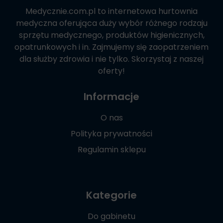
Medycznie.com.pl
to internetowa hurtownia
medyczna oferująca duży wybór różnego rodzaju
sprzętu medycznego, produktów higienicznych,
opatrunkowych i in. Zajmujemy się zaopatrzeniem
dla służby zdrowia i nie tylko. Skorzystaj z naszej
oferty!
Informacje
O nas
Polityka prywatności
Regulamin sklepu
Kategorie
Do gabinetu