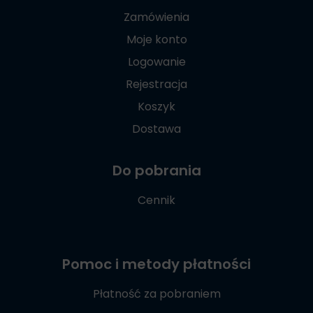
Zamówienia
Moje konto
Logowanie
Rejestracja
Koszyk
Dostawa
Do pobrania
Cennik
Pomoc i metody płatności
Płatność za pobraniem