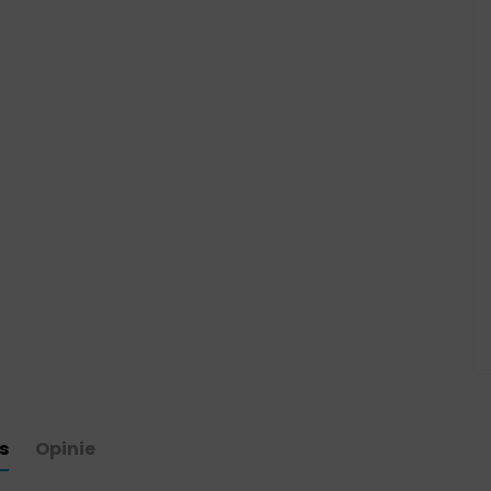
s
Opinie