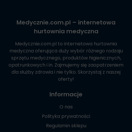
Medycznie.com.pl
– internetowa
hurtownia medyczna
Medycznie.com.pl
to internetowa hurtownia
medyczna oferująca duży wybór różnego rodzaju
sprzętu medycznego, produktów higienicznych,
opatrunkowych i in. Zajmujemy się zaopatrzeniem
dla służby zdrowia i nie tylko. Skorzystaj z naszej
oferty!
Informacje
O nas
Polityka prywatności
Regulamin sklepu