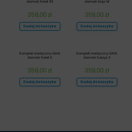
damski fiolet XS
damski brąz M
359,00
zł
359,00
zł
Dodaj do koszyka
Dodaj do koszyka
Komplet medyczny GAIA
Komplet medyczny GAIA
damski fiolet S
damski fuksja S
359,00
zł
359,00
zł
Dodaj do koszyka
Dodaj do koszyka