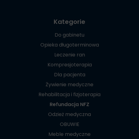
Kategorie
Do gabinetu
Opieka długoterminowa
Leczenie ran
Kompresjoterapia
Dla pacjenta
Żywienie medyczne
Rehabilitacja i fizjoterapia
Refundacja NFZ
Odzież medyczna
OBUWIE
Meble medyczne