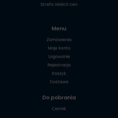
Strefa niskich cen
Menu
Zamówienia
Moje konto
Logowanie
Rejestracja
Koszyk
Dostawa
Do pobrania
Cennik