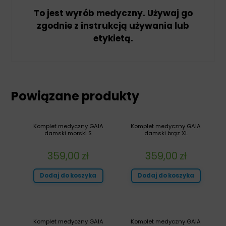
To jest wyrób medyczny. Używaj go
zgodnie z instrukcją używania lub
etykietą.
Powiązane produkty
Komplet medyczny GAIA
Komplet medyczny GAIA
damski morski S
damski brąz XL
359,00
zł
359,00
zł
Dodaj do koszyka
Dodaj do koszyka
Komplet medyczny GAIA
Komplet medyczny GAIA