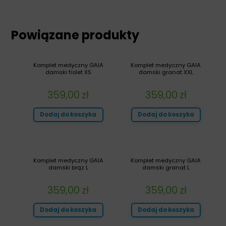
Powiązane produkty
Komplet medyczny GAIA
Komplet medyczny GAIA
damski fiolet XS
damski granat XXL
359,00
zł
359,00
zł
Dodaj do koszyka
Dodaj do koszyka
Komplet medyczny GAIA
Komplet medyczny GAIA
damski brąz L
damski granat L
359,00
zł
359,00
zł
Dodaj do koszyka
Dodaj do koszyka