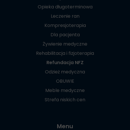
Opieka długoterminowa
Leczenie ran
Kompresjoterapia
Dla pacjenta
Żywienie medyczne
Rehabilitacja i fizjoterapia
Refundacja NFZ
Odzież medyczna
OBUWIE
Meble medyczne
Strefa niskich cen
Menu