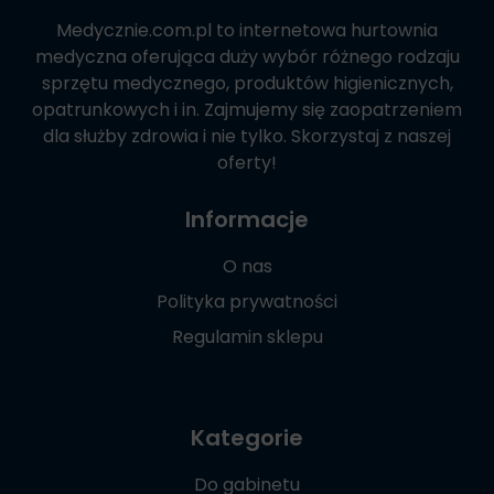
Medycznie.com.pl
to internetowa hurtownia
medyczna oferująca duży wybór różnego rodzaju
sprzętu medycznego, produktów higienicznych,
opatrunkowych i in. Zajmujemy się zaopatrzeniem
dla służby zdrowia i nie tylko. Skorzystaj z naszej
oferty!
Informacje
O nas
Polityka prywatności
Regulamin sklepu
Kategorie
Do gabinetu