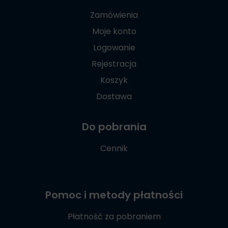
Zamówienia
Moje konto
Logowanie
Rejestracja
Koszyk
Dostawa
Do pobrania
Cennik
Pomoc i metody płatności
Płatność za pobraniem