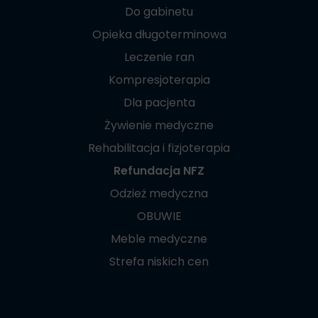
Do gabinetu
Opieka długoterminowa
Leczenie ran
Kompresjoterapia
Dla pacjenta
Żywienie medyczne
Rehabilitacja i fizjoterapia
Refundacja NFZ
Odzież medyczna
OBUWIE
Meble medyczne
Strefa niskich cen