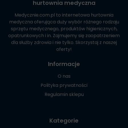
hurtownia medyczna
Medycznie.com.pl
to internetowa hurtownia
medyczna oferująca duży wybór różnego rodzaju
sprzętu medycznego, produktów higienicznych,
opatrunkowych i in. Zajmujemy się zaopatrzeniem
dla służby zdrowia i nie tylko. Skorzystaj z naszej
oferty!
Informacje
O nas
Polityka prywatności
Regulamin sklepu
Kategorie