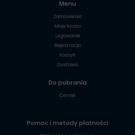
Menu
Zamówienia
Moje konto
Logowanie
Rejestracja
Koszyk
Dostawa
Do pobrania
Cennik
Pomoc i metody płatności