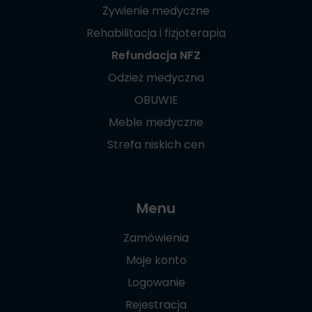
Żywienie medyczne
Rehabilitacja i fizjoterapia
Refundacja NFZ
Odzież medyczna
OBUWIE
Meble medyczne
Strefa niskich cen
Menu
Zamówienia
Moje konto
Logowanie
Rejestracja