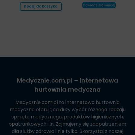
Dowiedz się więcej
Dodaj do koszyka
Medycznie.com.pl
– internetowa
hurtownia medyczna
Medycznie.com.pl
to internetowa hurtownia
medyczna oferująca duży wybór różnego rodzaju
sprzętu medycznego, produktów higienicznych,
opatrunkowych i in. Zajmujemy się zaopatrzeniem
dla służby zdrowia i nie tylko. Skorzystaj z naszej