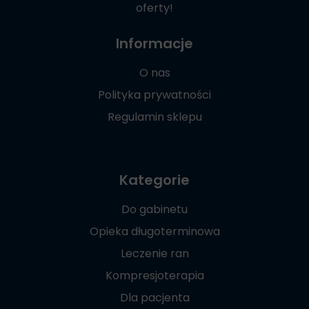
oferty!
Informacje
O nas
Polityka prywatności
Regulamin sklepu
Kategorie
Do gabinetu
Opieka długoterminowa
Leczenie ran
Kompresjoterapia
Dla pacjenta