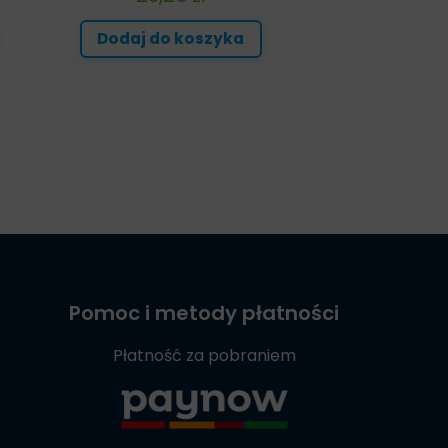
Dodaj do koszyka
Pomoc i metody płatności
Płatność za pobraniem