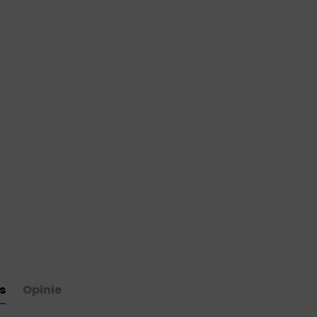
s
Opinie