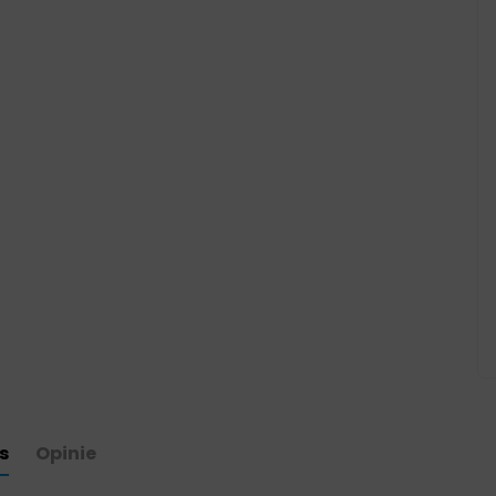
s
Opinie