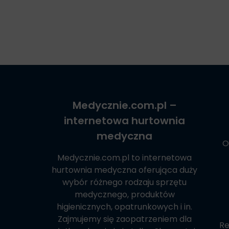
Medycznie.com.pl
–
internetowa hurtownia
medyczna
O
Medycznie.com.pl
to internetowa
hurtownia medyczna oferująca duży
wybór różnego rodzaju sprzętu
medycznego, produktów
higienicznych, opatrunkowych i in.
Zajmujemy się zaopatrzeniem dla
Re