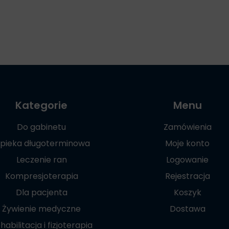
Kategorie
Menu
Do gabinetu
Zamówienia
pieka długoterminowa
Moje konto
Leczenie ran
Logowanie
Kompresjoterapia
Rejestracja
Dla pacjenta
Koszyk
Żywienie medyczne
Dostawa
habilitacja i fizjoterapia