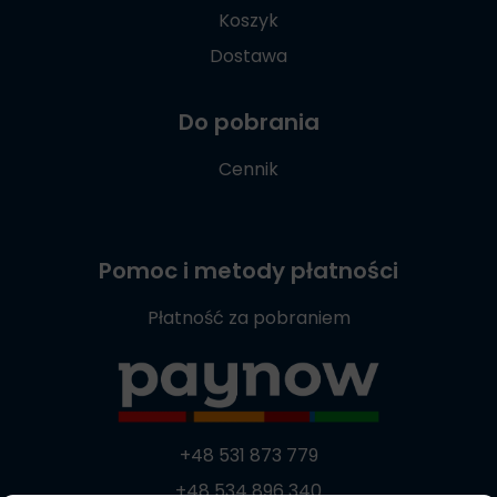
Koszyk
Dostawa
Do pobrania
Cennik
Pomoc i metody płatności
Płatność za pobraniem
+48 531 873 779
+48 534 896 340