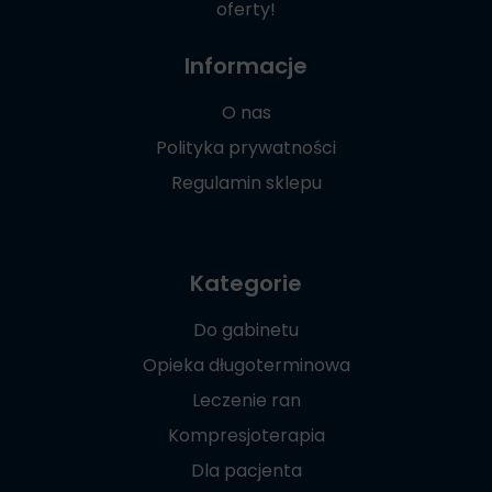
oferty!
Informacje
O nas
Polityka prywatności
Regulamin sklepu
Kategorie
Do gabinetu
Opieka długoterminowa
Leczenie ran
Kompresjoterapia
Dla pacjenta