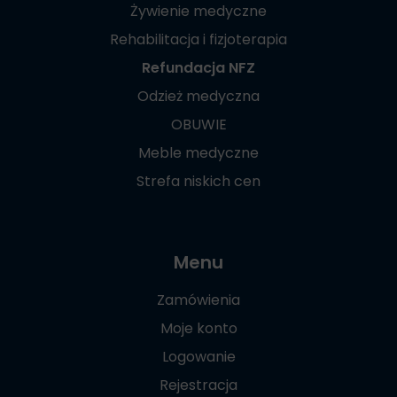
Żywienie medyczne
Rehabilitacja i fizjoterapia
Refundacja NFZ
Odzież medyczna
OBUWIE
Meble medyczne
Strefa niskich cen
Menu
Zamówienia
Moje konto
Logowanie
Rejestracja