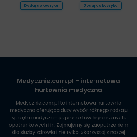
Dodaj do koszyka
Dodaj do koszyka
Medycznie.com.pl
– internetowa
hurtownia medyczna
Medycznie.com.pl
to internetowa hurtownia
medyczna oferująca duży wybór różnego rodzaju
sprzętu medycznego, produktów higienicznych,
opatrunkowych i in. Zajmujemy się zaopatrzeniem
dla służby zdrowia i nie tylko. Skorzystaj z naszej